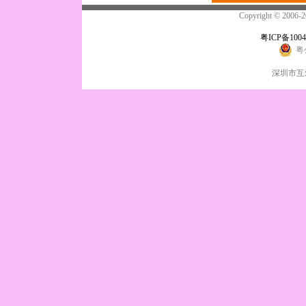
Copyright © 200
粤ICP备1004
粤
深圳市互